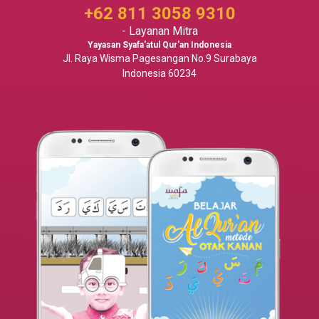
+62 811 3058 9310
- Layanan Mitra
Yayasan Syafa'atul Qur'an Indonesia
Jl. Raya Wisma Pagesangan No.9 Surabaya
Indonesia 60234