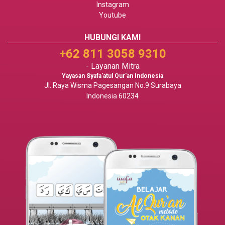
Instagram
Youtube
HUBUNGI KAMI
+62 811 3058 9310
- Layanan Mitra
Yayasan Syafa'atul Qur'an Indonesia
Jl. Raya Wisma Pagesangan No.9 Surabaya
Indonesia 60234