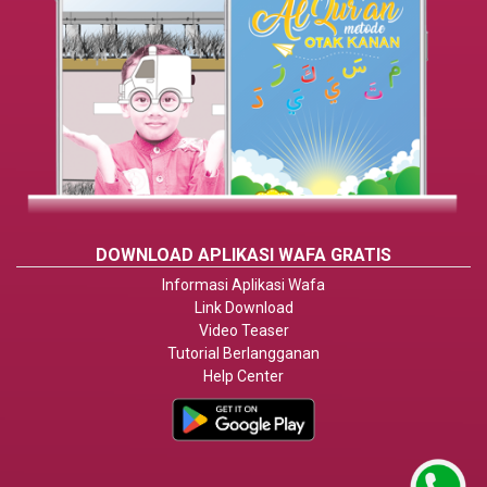
DOWNLOAD APLIKASI WAFA GRATIS
Informasi Aplikasi Wafa
Link Download
Video Teaser
Tutorial Berlangganan
Help Center