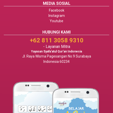
MEDIA SOSIAL
Facebook
Instagram
Youtube
HUBUNGI KAMI
+62 811 3058 9310
- Layanan Mitra
Yayasan Syafa'atul Qur'an Indonesia
Jl. Raya Wisma Pagesangan No.9 Surabaya
Indonesia 60234