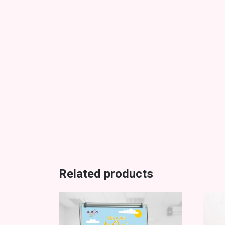
Related products