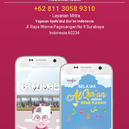
+62 811 3058 9310
- Layanan Mitra
Yayasan Syafa'atul Qur'an Indonesia
Jl. Raya Wisma Pagesangan No.9 Surabaya
Indonesia 60234