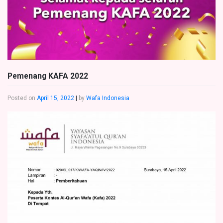
Pemenang KAFA 2022
Posted on
April 15, 2022
|
by
Wafa Indonesia