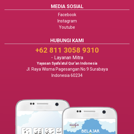
MEDIA SOSIAL
Facebook
Instagram
Youtube
HUBUNGI KAMI
+62 811 3058 9310
- Layanan Mitra
Yayasan Syafa'atul Qur'an Indonesia
Jl. Raya Wisma Pagesangan No.9 Surabaya
Indonesia 60234