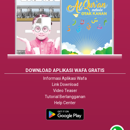
DOWNLOAD APLIKASI WAFA GRATIS
Informasi Aplikasi Wafa
Link Download
Video Teaser
Tutorial Berlangganan
Help Center