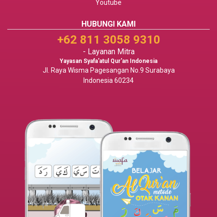
Youtube
HUBUNGI KAMI
+62 811 3058 9310
- Layanan Mitra
Yayasan Syafa'atul Qur'an Indonesia
Jl. Raya Wisma Pagesangan No.9 Surabaya
Indonesia 60234