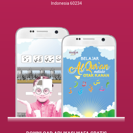
Indonesia 60234