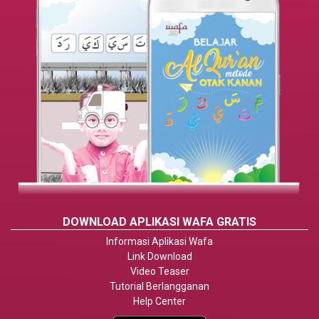
DOWNLOAD APLIKASI WAFA GRATIS
Informasi Aplikasi Wafa
Link Download
Video Teaser
Tutorial Berlangganan
Help Center