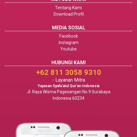
Tentang Kami
Download Profil
MEDIA SOSIAL
Facebook
Instagram
Youtube
HUBUNGI KAMI
+62 811 3058 9310
- Layanan Mitra
Yayasan Syafa'atul Qur'an Indonesia
Jl. Raya Wisma Pagesangan No.9 Surabaya
Indonesia 60234