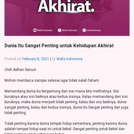
Dunia Itu Sangat Penting untuk Kehidupan Akhirat
Posted on
February 8, 2021
|
by
Wafa Indonesia
Oleh Adhan Sanusi
Mohon membaca sampai selesai agar tidak salah faham.
Memandang dunia itu bergantung dari sisi mana kita melihatnya. Sisi
buruknya atau sisi baiknya atau kedua sisinya. Kalau memandang dari sisi
buruknya, maka dunia menjadi tidak penting, kalau dari sisi baiknya, dunia
sangat penting, kalau dari kedua sisinya, dunia itu Sangat penting dan juga
tidak penting.
Tidak penting karena dunia tempat hidup sementara, penting karena dunia
adalah tempat hidup saat ini untuk bekal. Sangat penting untuk bekal dan