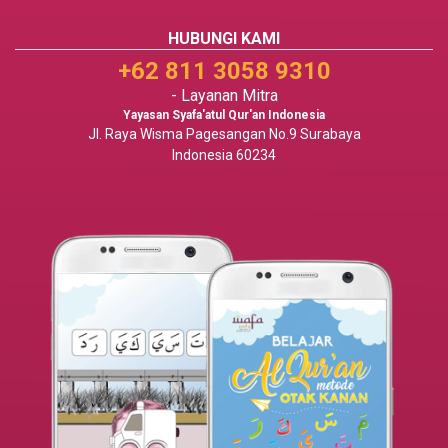
HUBUNGI KAMI
+62 811 3058 9310
- Layanan Mitra
Yayasan Syafa'atul Qur'an Indonesia
Jl. Raya Wisma Pagesangan No.9 Surabaya
Indonesia 60234