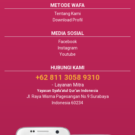
METODE WAFA
Tentang Kami
Download Profil
MEDIA SOSIAL
Facebook
Instagram
Youtube
HUBUNGI KAMI
+62 811 3058 9310
- Layanan Mitra
Yayasan Syafa'atul Qur'an Indonesia
Jl. Raya Wisma Pagesangan No.9 Surabaya
Indonesia 60234