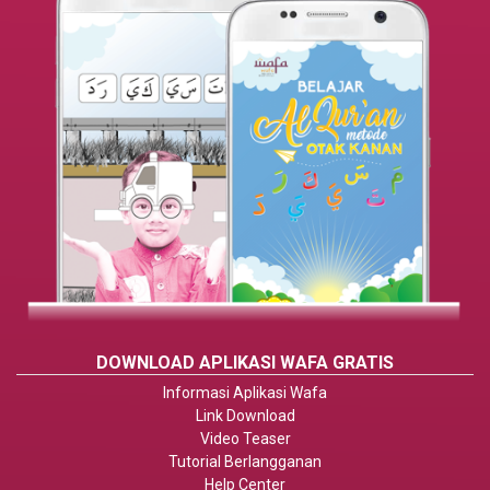
DOWNLOAD APLIKASI WAFA GRATIS
Informasi Aplikasi Wafa
Link Download
Video Teaser
Tutorial Berlangganan
Help Center