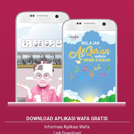
DOWNLOAD APLIKASI WAFA GRATIS
Informasi Aplikasi Wafa
Link Download