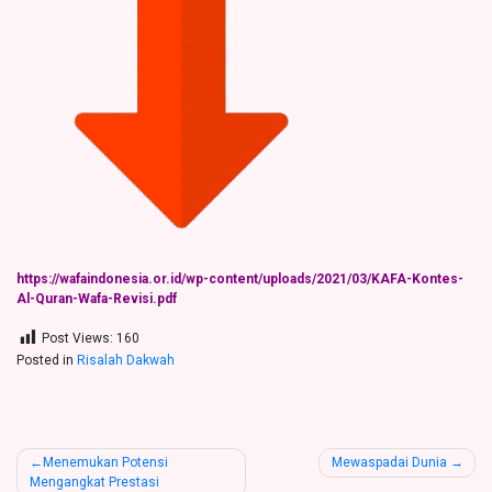
https://wafaindonesia.or.id/wp-content/uploads/2021/03/KAFA-Kontes-
Al-Quran-Wafa-Revisi.pdf
Post Views:
160
Posted in
Risalah Dakwah
Post
Menemukan Potensi
Mewaspadai Dunia
Mengangkat Prestasi