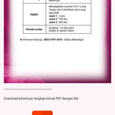
—————————————————————
Download ketentuan lengkap format PDF dengan klik