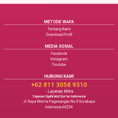
METODE WAFA
Tentang Kami
Download Profil
MEDIA SOSIAL
Facebook
Instagram
Youtube
HUBUNGI KAMI
+62 811 3058 9310
- Layanan Mitra
Yayasan Syafa'atul Qur'an Indonesia
Jl. Raya Wisma Pagesangan No.9 Surabaya
Indonesia 60234