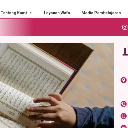
Tentang Kami
Layanan Wafa
Media Pembelajaran