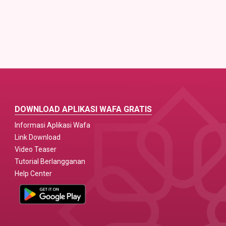
DOWNLOAD APLIKASI WAFA GRATIS
Informasi Aplikasi Wafa
Link Download
Video Teaser
Tutorial Berlangganan
Help Center