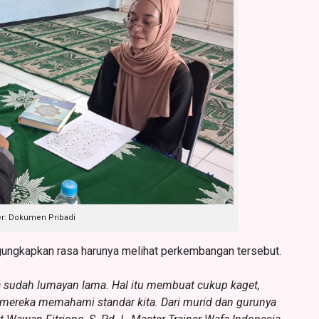
: Dokumen Pribadi
gungkapkan rasa harunya melihat perkembangan tersebut.
 sudah lumayan lama. Hal itu membuat cukup kaget,
 mereka memahami standar kita. Dari murid dan gurunya