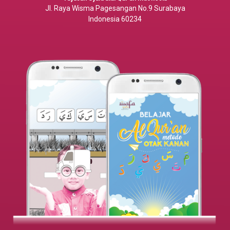
Jl. Raya Wisma Pagesangan No.9 Surabaya
Indonesia 60234