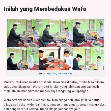
Inilah yang Membedakan Wafa
Sumber: IG
@smpit_darulquranmadani
Mudah untuk menawarkan metode. Buku bisa dicetak, modul bisa dikirim,
video bisa dibagikan. Wafa memilih jalan yang lebih panjang dan lebih
melelahkan: mengirimkan manusianya langsung ke lapangan.
Wafa percaya bahwa kualitas tidak bisa dijaga dari jarak jauh. Ia harus
dijaga dari dekat — dengan hadir, dengan mendengar, dengan mengoreksi,
dan dengan terus kembali meskipun perjalanannya jauh.