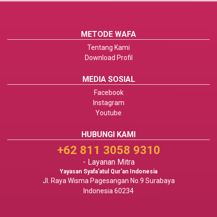
METODE WAFA
Tentang Kami
Download Profil
MEDIA SOSIAL
Facebook
Instagram
Youtube
HUBUNGI KAMI
+62 811 3058 9310
- Layanan Mitra
Yayasan Syafa'atul Qur'an Indonesia
Jl. Raya Wisma Pagesangan No.9 Surabaya
Indonesia 60234