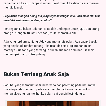
bagaimana luka itu — tanpa disadari — ikut masuk ke dalam cara mereka
mendidik anak.
Bagaimana mungkin orang tua yang terjebak dengan luka-luka masa lalu bisa
mendidik anak-anaknya dengan utuh?
Pertanyaan itu bukan tuduhan. Ia adalah undangan untuk jujur. Dan orang-
orang di ruangan itu, satu per satu, mulai membuka diri.
Ada yang terdiam panjang. Ada yang menangis pelan. Ada bapak-bapak
yang sejak tadi terlihat tenang, tiba-tiba tidak bisa lagi menahan air
matanya. Suasana yang terbangun bukan suasana seminar — ia lebih
menyerupai ruang untuk pulang.
Bukan Tentang Anak Saja
Satu hal yang membuat sesi ini berbeda dari parenting pada umumnya:
materinya tidak berhenti pada cara menghadapi anak. Ia berbalik —
mengajak orang tua melihat ke dalam diri sendiri lebih dahulu.