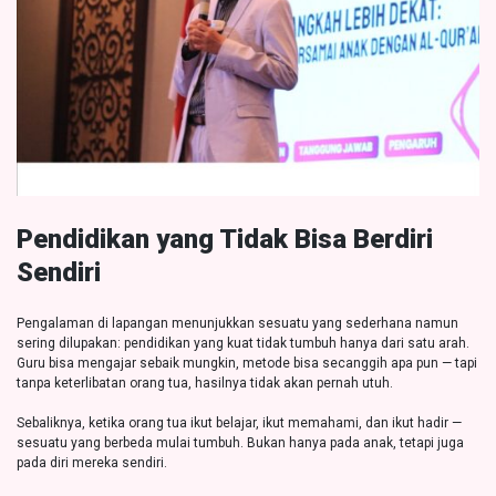
Pendidikan yang Tidak Bisa Berdiri
Sendiri
Pengalaman di lapangan menunjukkan sesuatu yang sederhana namun
sering dilupakan: pendidikan yang kuat tidak tumbuh hanya dari satu arah.
Guru bisa mengajar sebaik mungkin, metode bisa secanggih apa pun — tapi
tanpa keterlibatan orang tua, hasilnya tidak akan pernah utuh.
Sebaliknya, ketika orang tua ikut belajar, ikut memahami, dan ikut hadir —
sesuatu yang berbeda mulai tumbuh. Bukan hanya pada anak, tetapi juga
pada diri mereka sendiri.