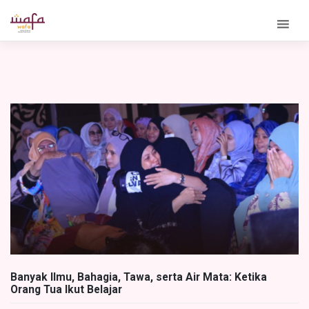
Skip
to
content
Banyak Ilmu, Bahagia, Tawa, serta Air Mata: Ketika
Orang Tua Ikut Belajar