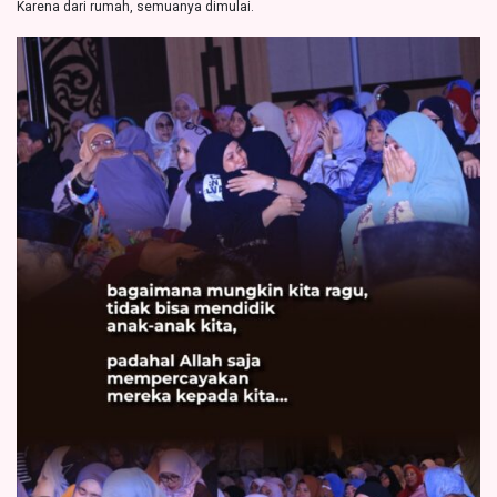
Karena dari rumah, semuanya dimulai.