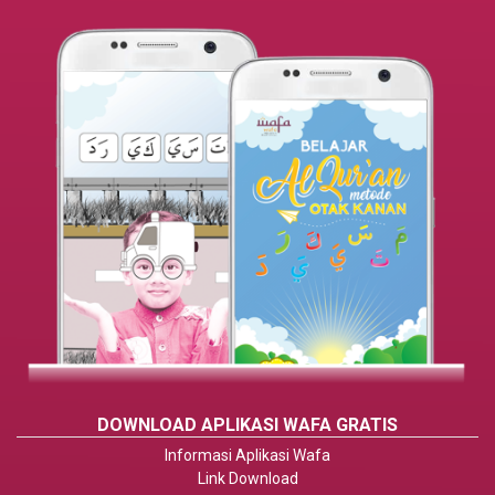
DOWNLOAD APLIKASI WAFA GRATIS
Informasi Aplikasi Wafa
Link Download