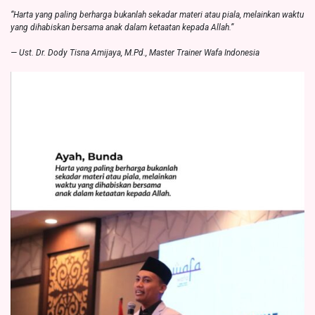
“Harta yang paling berharga bukanlah sekadar materi atau piala, melainkan waktu
yang dihabiskan bersama anak dalam ketaatan kepada Allah.”
— Ust. Dr. Dody Tisna Amijaya, M.Pd., Master Trainer Wafa Indonesia