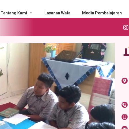
Tentang Kami
Layanan Wafa
Media Pembelajaran