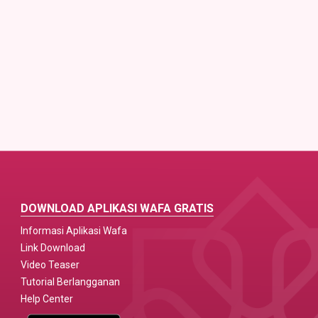
DOWNLOAD APLIKASI WAFA GRATIS
Informasi Aplikasi Wafa
Link Download
Video Teaser
Tutorial Berlangganan
Help Center