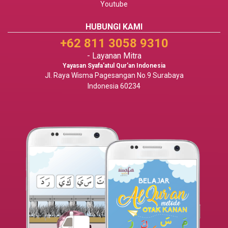
Youtube
HUBUNGI KAMI
+62 811 3058 9310
- Layanan Mitra
Yayasan Syafa'atul Qur'an Indonesia
Jl. Raya Wisma Pagesangan No.9 Surabaya
Indonesia 60234